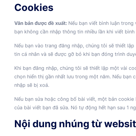
Cookies
Văn bản được đề xuất:
Nếu bạn viết bình luận trong
bạn không cần nhập thông tin nhiều lần khi viết bìn
Nếu bạn vào trang đăng nhập, chúng tôi sẽ thiết lậ
tin cá nhân và sẽ được gỡ bỏ khi bạn đóng trình duy
Khi bạn đăng nhập, chúng tôi sẽ thiết lập một vài co
chọn hiển thị gần nhất lưu trong một năm. Nếu bạn c
nhập sẽ bị xoá.
Nếu bạn sửa hoặc công bố bài viết, một bản cookie 
của bài viết bạn đã sửa. Nó tự động hết hạn sau 1 ng
Nội dung nhúng từ websi