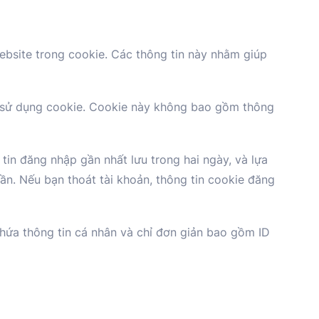
website trong cookie. Các thông tin này nhằm giúp
ép sử dụng cookie. Cookie này không bao gồm thông
 tin đăng nhập gần nhất lưu trong hai ngày, và lựa
uần. Nếu bạn thoát tài khoản, thông tin cookie đăng
hứa thông tin cá nhân và chỉ đơn giản bao gồm ID