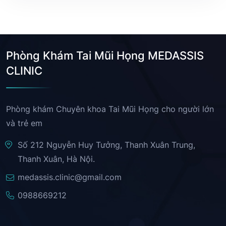
Phòng Khám Tai Mũi Họng MEDASSIS
CLINIC
Phòng khám Chuyên khoa Tai Mũi Họng cho người lớn
và trẻ em
Số 212 Nguyễn Huy Tưởng, Thanh Xuân Trung,
Thanh Xuân, Hà Nội.
medassis.clinic@gmail.com
0988669212