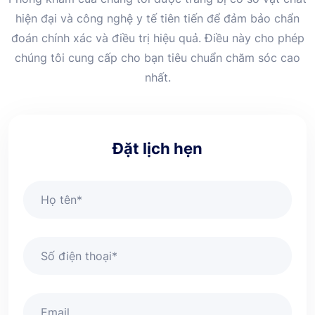
hiện đại và công nghệ y tế tiên tiến để đảm bảo chẩn
đoán chính xác và điều trị hiệu quả. Điều này cho phép
chúng tôi cung cấp cho bạn tiêu chuẩn chăm sóc cao
nhất.
Đặt lịch hẹn