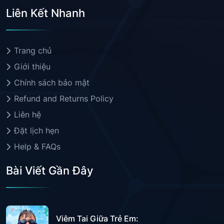
Liên Kết Nhanh
Trang chủ
Giới thiệu
Chính sách bảo mật
Refund and Returns Policy
Liên hệ
Đặt lịch hẹn
Help & FAQs
Bài Viết Gần Đây
Viêm Tai Giữa Trẻ Em: