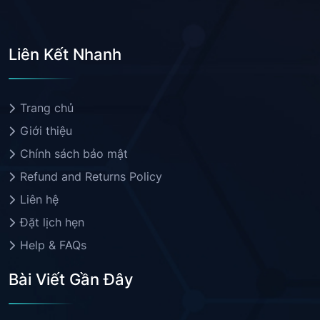
Liên Kết Nhanh
Trang chủ
Giới thiệu
Chính sách bảo mật
Refund and Returns Policy
Liên hệ
Đặt lịch hẹn
Help & FAQs
Bài Viết Gần Đây