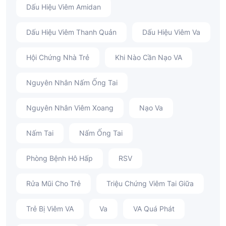
Dấu Hiệu Viêm Amidan
Dấu Hiệu Viêm Thanh Quản
Dấu Hiệu Viêm Va
Hội Chứng Nhà Trẻ
Khi Nào Cần Nạo VA
Nguyên Nhân Nấm Ống Tai
Nguyên Nhân Viêm Xoang
Nạo Va
Nấm Tai
Nấm Ống Tai
Phòng Bệnh Hô Hấp
RSV
Rửa Mũi Cho Trẻ
Triệu Chứng Viêm Tai Giữa
Trẻ Bị Viêm VA
Va
VA Quá Phát