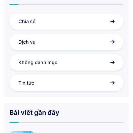
Chia sẻ
Dịch vụ
Không danh mục
Tin tức
Bài viết gần đây