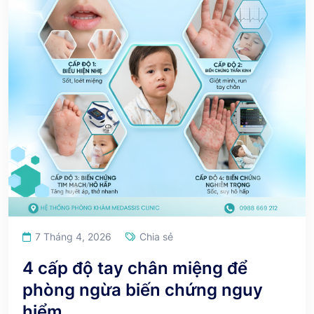
7 Tháng 4, 2026
Chia sẻ
4 cấp độ tay chân miệng để
phòng ngừa biến chứng nguy
hiểm