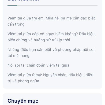
Viêm tai giữa trẻ em: Mùa hè, ba mẹ cần đặc biệt
cẩn trọng
Viêm tai giữa cấp có nguy hiểm không? Dấu hiệu,
biến chứng và hướng xử trí kịp thời
Những điều bạn cần biết về phương pháp nội soi
tai mũi họng
Nội soi tai chẩn đoán viêm tai giữa
Viêm tai giữa ứ mủ: Nguyên nhân, dấu hiệu, điều
trị và phòng ngừa
Chuyên mục