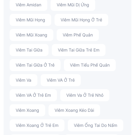
Viêm Amidan
Viêm Mũi Dị Ứng
Viêm Mũi Họng
Viêm Mũi Họng Ở Trẻ
Viêm Mũi Xoang
Viêm Phế Quản
Viêm Tai Giữa
Viêm Tai Giữa Trẻ Em
Viêm Tai Giữa Ở Trẻ
Viêm Tiểu Phế Quản
Viêm Va
Viêm VA Ở Trẻ
Viêm VA Ở Trẻ Em
Viêm Va Ở Trẻ Nhỏ
Viêm Xoang
Viêm Xoang Kéo Dài
Viêm Xoang Ở Trẻ Em
Viêm Ống Tai Do Nấm