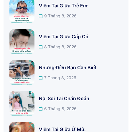
Viêm Tai Giữa Trẻ Em:
9 Tháng 8, 2026
Viêm Tai Giữa Cấp Có
8 Tháng 8, 2026
Những Điều Bạn Cần Biết
7 Tháng 8, 2026
Nội Soi Tai Chẩn Đoán
6 Tháng 8, 2026
Viêm Tai Giữa Ứ Mủ: