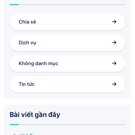
Chia sẻ
Dịch vụ
Không danh mục
Tin tức
Bài viết gần đây