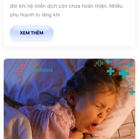
đời khi hệ miễn dịch còn chưa hoàn thiện. Nhiều
phụ huynh lo lắng khi
XEM THÊM