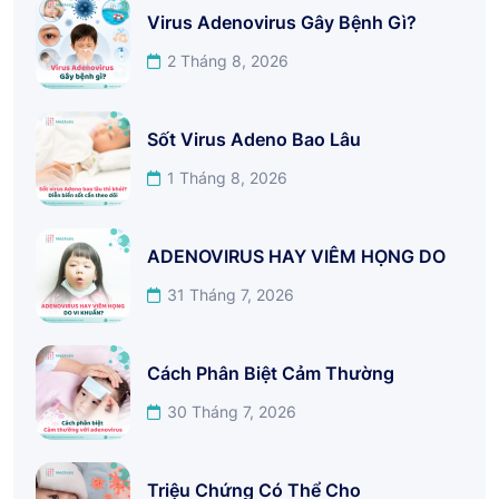
Virus Adenovirus Gây Bệnh Gì?
2 Tháng 8, 2026
Sốt Virus Adeno Bao Lâu
1 Tháng 8, 2026
ADENOVIRUS HAY VIÊM HỌNG DO
31 Tháng 7, 2026
Cách Phân Biệt Cảm Thường
30 Tháng 7, 2026
Triệu Chứng Có Thể Cho