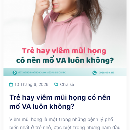
10 Tháng 6, 2026
Chia sẻ
Trẻ hay viêm mũi họng có nên
mổ VA luôn không?
Viêm mũi họng là một trong những bệnh lý phổ
biến nhất ở trẻ nhỏ, đặc biệt trong những năm đầu