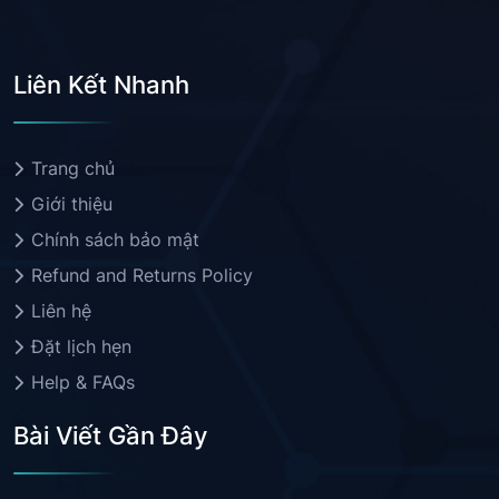
Liên Kết Nhanh
Trang chủ
Giới thiệu
Chính sách bảo mật
Refund and Returns Policy
Liên hệ
Đặt lịch hẹn
Help & FAQs
Bài Viết Gần Đây