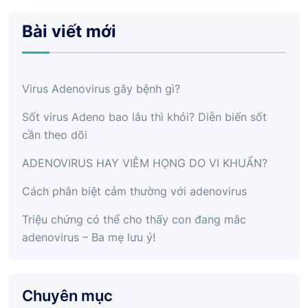
Bài viết mới
Virus Adenovirus gây bệnh gì?
Sốt virus Adeno bao lâu thì khỏi? Diễn biến sốt
cần theo dõi
ADENOVIRUS HAY VIÊM HỌNG DO VI KHUẨN?
Cách phân biệt cảm thường với adenovirus
Triệu chứng có thể cho thấy con đang mắc
adenovirus – Ba mẹ lưu ý!
Chuyên mục