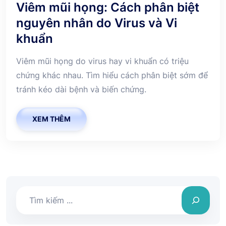
Viêm mũi họng: Cách phân biệt
nguyên nhân do Virus và Vi
khuẩn
Viêm mũi họng do virus hay vi khuẩn có triệu
chứng khác nhau. Tìm hiểu cách phân biệt sớm để
tránh kéo dài bệnh và biến chứng.
XEM THÊM
Tìm
kiếm