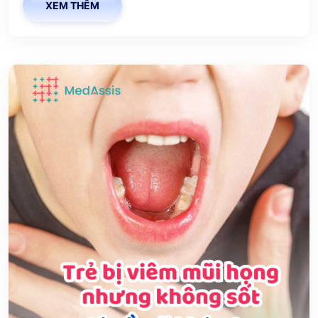
XEM THÊM