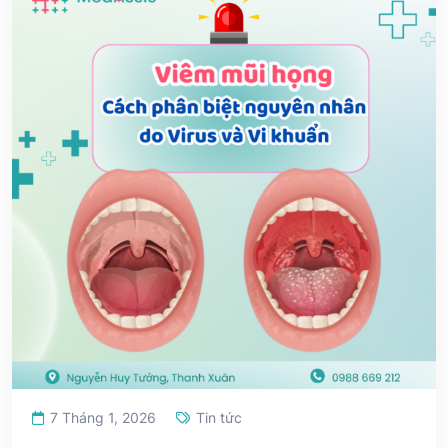
7 Tháng 1, 2026
Tin tức