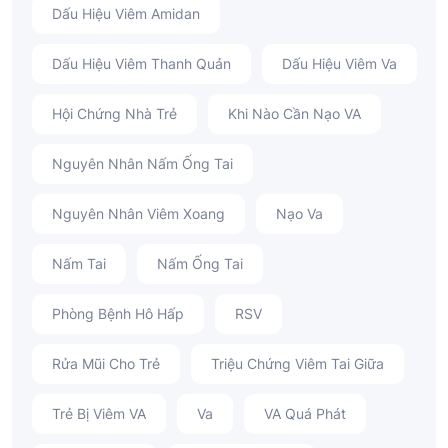
Dấu Hiệu Viêm Amidan
Dấu Hiệu Viêm Thanh Quản
Dấu Hiệu Viêm Va
Hội Chứng Nhà Trẻ
Khi Nào Cần Nạo VA
Nguyên Nhân Nấm Ống Tai
Nguyên Nhân Viêm Xoang
Nạo Va
Nấm Tai
Nấm Ống Tai
Phòng Bệnh Hô Hấp
RSV
Rửa Mũi Cho Trẻ
Triệu Chứng Viêm Tai Giữa
Trẻ Bị Viêm VA
Va
VA Quá Phát