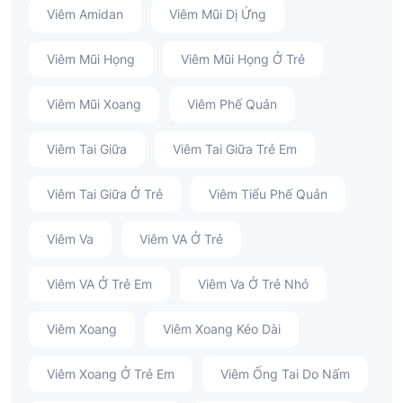
Viêm Amidan
Viêm Mũi Dị Ứng
Viêm Mũi Họng
Viêm Mũi Họng Ở Trẻ
Viêm Mũi Xoang
Viêm Phế Quản
Viêm Tai Giữa
Viêm Tai Giữa Trẻ Em
Viêm Tai Giữa Ở Trẻ
Viêm Tiểu Phế Quản
Viêm Va
Viêm VA Ở Trẻ
Viêm VA Ở Trẻ Em
Viêm Va Ở Trẻ Nhỏ
Viêm Xoang
Viêm Xoang Kéo Dài
Viêm Xoang Ở Trẻ Em
Viêm Ống Tai Do Nấm