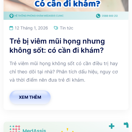
12 Tháng 1, 2026
Tin tức
Trẻ bị viêm mũi họng nhưng
không sốt: có cần đi khám?
Trẻ viêm mũi họng không sốt có cần điều trị hay
chỉ theo dõi tại nhà? Phân tích dấu hiệu, nguy cơ
và thời điểm nên đưa trẻ đi khám.
XEM THÊM