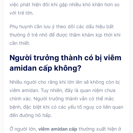
việc phát hiện đôi khi gặp nhiều khó khăn hơn so
với trẻ lớn.
Phụ huynh cần lưu ý theo dõi các dấu hiệu bất
thường ở trẻ nhỏ để được thăm khám kịp thời khi
cần thiết.
Người trưởng thành có bị viêm
amidan cấp không?
Nhiều người cho rằng khi lớn lên sẽ không còn bị
viêm amidan. Tuy nhiên, đây là quan niệm chưa
chính xác. Người trưởng thành vẫn có thể mắc
bệnh, đặc biệt khi có các yếu tố nguy cơ liên quan
đến đường hô hấp.
Ở người lớn,
viêm amidan cấp
thường xuất hiện ở