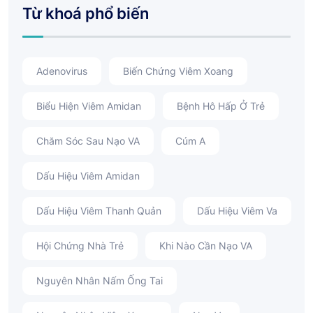
Từ khoá phổ biến
Adenovirus
Biến Chứng Viêm Xoang
Biểu Hiện Viêm Amidan
Bệnh Hô Hấp Ở Trẻ
Chăm Sóc Sau Nạo VA
Cúm A
Dấu Hiệu Viêm Amidan
Dấu Hiệu Viêm Thanh Quản
Dấu Hiệu Viêm Va
Hội Chứng Nhà Trẻ
Khi Nào Cần Nạo VA
Nguyên Nhân Nấm Ống Tai