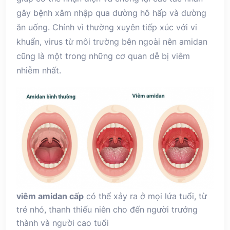
gây bệnh xâm nhập qua đường hô hấp và đường
ăn uống. Chính vì thường xuyên tiếp xúc với vi
khuẩn, virus từ môi trường bên ngoài nên amidan
cũng là một trong những cơ quan dễ bị viêm
nhiễm nhất.
viêm amidan cấp
có thể xảy ra ở mọi lứa tuổi, từ
trẻ nhỏ, thanh thiếu niên cho đến người trưởng
thành và người cao tuổi