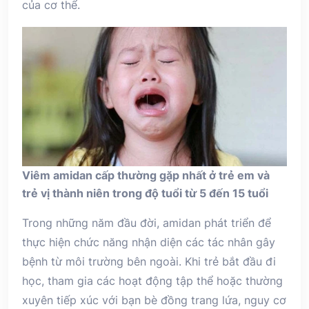
của cơ thể.
Viêm amidan cấp thường gặp nhất ở trẻ em và
trẻ vị thành niên trong độ tuổi từ 5 đến 15 tuổi
Trong những năm đầu đời, amidan phát triển để
thực hiện chức năng nhận diện các tác nhân gây
bệnh từ môi trường bên ngoài. Khi trẻ bắt đầu đi
học, tham gia các hoạt động tập thể hoặc thường
xuyên tiếp xúc với bạn bè đồng trang lứa, nguy cơ