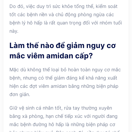
Do đó, việc duy trì sức khỏe tổng thể, kiểm soát
tốt các bệnh nền và chủ động phòng ngừa các
bệnh lý hô hấp là rất quan trọng đối với nhóm tuổi
này.
Làm thế nào để giảm nguy cơ
mắc viêm amidan cấp?
Mặc dù không thể loại bỏ hoàn toàn nguy cơ mắc
bệnh, nhưng có thể giảm đáng kể khả năng xuất
hiện các đợt viêm amidan bằng những biện pháp
đơn giản.
Giữ vệ sinh cá nhân tốt, rửa tay thường xuyên
bằng xà phòng, hạn chế tiếp xúc với người đang
mắc bệnh đường hô hấp là những biện pháp cơ