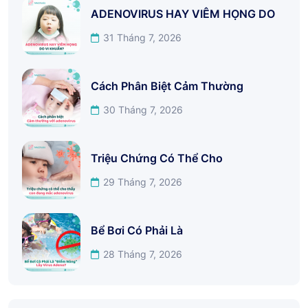
ADENOVIRUS HAY VIÊM HỌNG DO
31 Tháng 7, 2026
Cách Phân Biệt Cảm Thường
30 Tháng 7, 2026
Triệu Chứng Có Thể Cho
29 Tháng 7, 2026
Bể Bơi Có Phải Là
28 Tháng 7, 2026