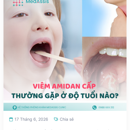
17 Tháng 6, 2026
Chia sẻ