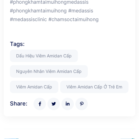
#phongkhamtaimuihongmedassis
#phongkhamtaimuihong #medassis
#medassisclinic #chamsoctaimuihong
Tags:
Dấu Hiệu Viêm Amidan Cấp
Nguyên Nhân Viêm Amidan Cấp
Viêm Amidan Cấp
Viêm Amidan Cấp Ở Trẻ Em
Share: