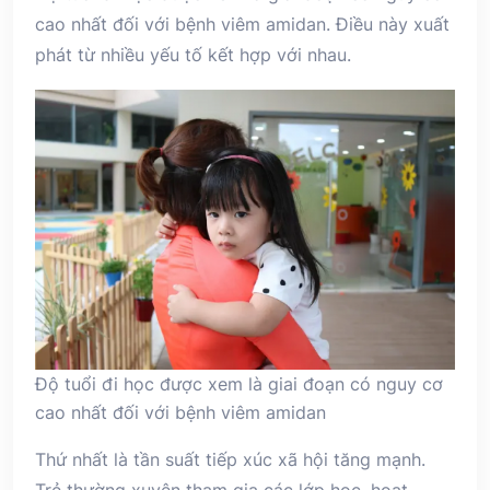
cao nhất đối với bệnh viêm amidan. Điều này xuất
phát từ nhiều yếu tố kết hợp với nhau.
Độ tuổi đi học được xem là giai đoạn có nguy cơ
cao nhất đối với bệnh viêm amidan
Thứ nhất là tần suất tiếp xúc xã hội tăng mạnh.