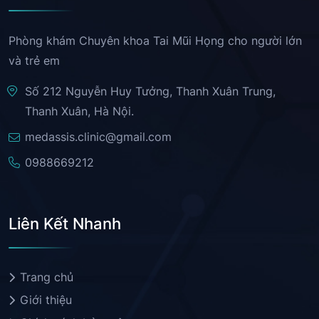
Phòng khám Chuyên khoa Tai Mũi Họng cho người lớn
và trẻ em
Số 212 Nguyễn Huy Tưởng, Thanh Xuân Trung,
Thanh Xuân, Hà Nội.
medassis.clinic@gmail.com
0988669212
Liên Kết Nhanh
Trang chủ
Giới thiệu